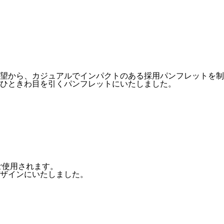
望から、カジュアルでインパクトのある採用パンフレットを制
ひときわ目を引くパンフレットにいたしました。
ご使用されます。
ザインにいたしました。