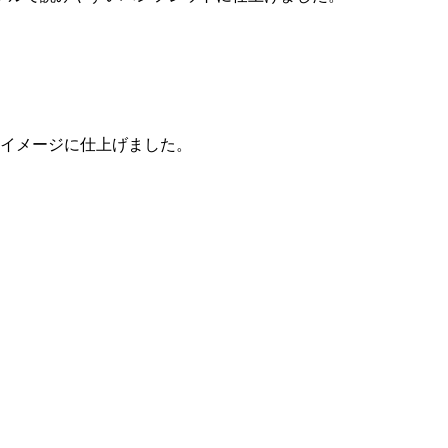
イメージに仕上げました。