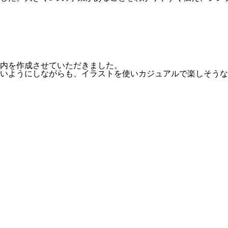
内を作成させていただきました。
いようにしながらも、イラストを使いカジュアルで楽しそうな