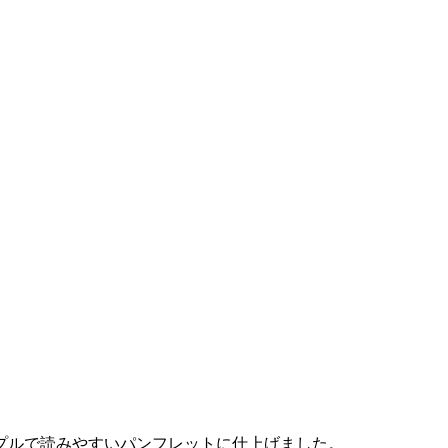
プルで読みやすいパンフレットに仕上げました。